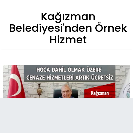
Kağızman
Belediyesi'nden Örnek
Hizmet