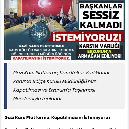
Gazi Kars Platformu, Kars Kültür Varlıklarını
Koruma Bölge Kurulu Müdürlüğü'nün
Kapatılması ve Erzurum'a Taşınması
Gündemiyle toplandı.
Gazi Kars Platformu: Kapatılmasını İstemiyoruz