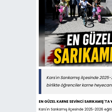
Kars'ın Sarıkamış ilçesinde 2025-
birlikte öğrenciler karne heyecan
EN GÜZEL KARNE SEVİNCİ SARIKAMIŞ'TA
Kars'ın Sarıkamış ilçesinde 2025-2026 eğiti