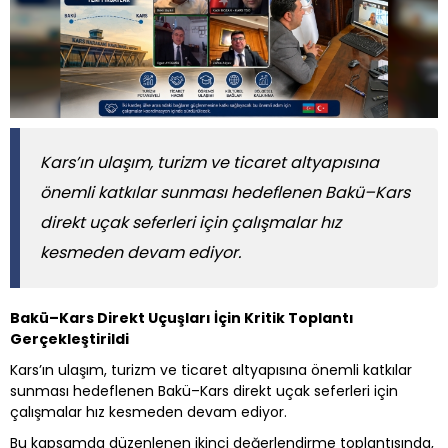
Kars’ın ulaşım, turizm ve ticaret altyapısına
önemli katkılar sunması hedeflenen Bakü–Kars
direkt uçak seferleri için çalışmalar hız
kesmeden devam ediyor.
Bakü–Kars Direkt Uçuşları İçin Kritik Toplantı
Gerçekleştirildi
Kars’ın ulaşım, turizm ve ticaret altyapısına önemli katkılar
sunması hedeflenen Bakü–Kars direkt uçak seferleri için
çalışmalar hız kesmeden devam ediyor.
Bu kapsamda düzenlenen ikinci değerlendirme toplantısında,