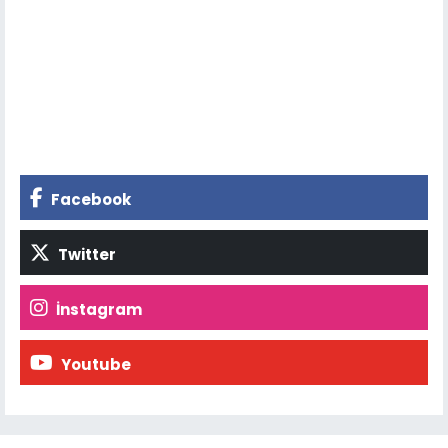
Facebook
Twitter
İnstagram
Youtube