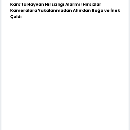
Kars’ta Hayvan Hırsızlığı Alarmı! Hırsızlar
Kameralara Yakalanmadan Ahırdan Boğa ve İnek
Çaldı