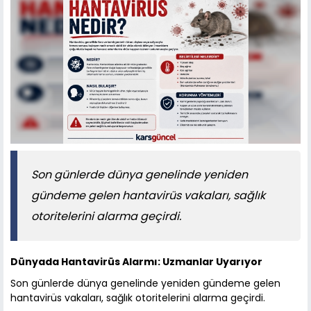
Son günlerde dünya genelinde yeniden
gündeme gelen hantavirüs vakaları, sağlık
otoritelerini alarma geçirdi.
Dünyada Hantavirüs Alarmı: Uzmanlar Uyarıyor
Son günlerde dünya genelinde yeniden gündeme gelen
hantavirüs vakaları, sağlık otoritelerini alarma geçirdi.