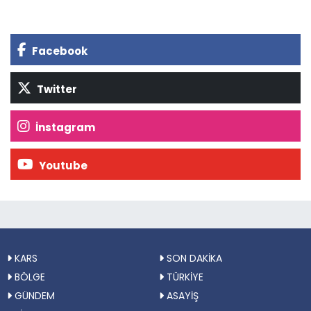
Facebook
Twitter
İnstagram
Youtube
KARS
SON DAKİKA
BÖLGE
TÜRKİYE
GÜNDEM
ASAYİŞ