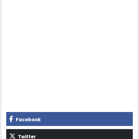
Facebook
Twitter