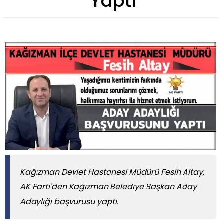
Yaptı
Kağızman Devlet Hastanesi Müdürü Fesih Altay,
AK Parti'den Kağızman Belediye Başkan Aday
Adaylığı başvurusu yaptı.