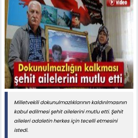
Milletvekili dokunulmazlıklarının kaldırılmasının
kabul edilmesi şehit ailelerini mutlu etti. Şehit
aileleri adaletin herkes için tecelli etmesini
istedi.