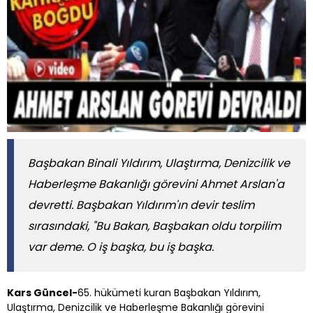
Başbakan Binali Yıldırım, Ulaştırma, Denizcilik ve
Haberleşme Bakanlığı görevini Ahmet Arslan'a
devretti. Başbakan Yıldırım'ın devir teslim
sırasındaki, "Bu Bakan, Başbakan oldu torpilim
var deme. O iş başka, bu iş başka.
Kars Güncel-
65. hükümeti kuran Başbakan Yıldırım,
Ulaştırma, Denizcilik ve Haberleşme Bakanlığı görevini