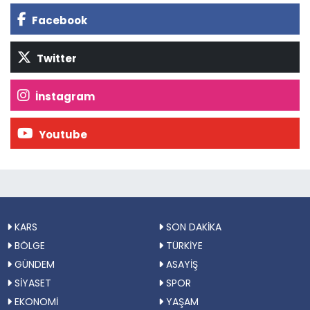
Facebook
Twitter
İnstagram
Youtube
KARS
SON DAKİKA
BÖLGE
TÜRKİYE
GÜNDEM
ASAYİŞ
SİYASET
SPOR
EKONOMİ
YAŞAM