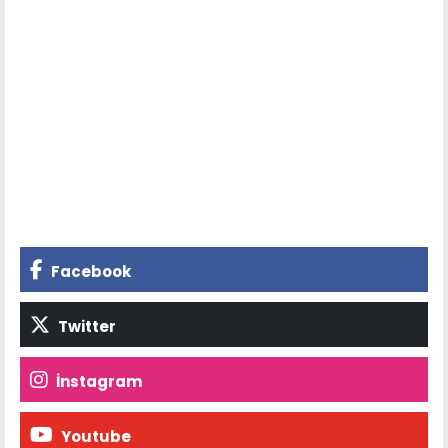
Facebook
Twitter
İnstagram
Youtube