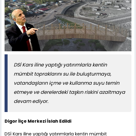
DSİ Kars iline yaptığı yatırımlarla kentin
mümbit topraklarını su ile buluşturmaya,
vatandaşların içme ve kullanma suyu temin
etmeye ve derelerdeki taşkın riskini azaltmaya
devam ediyor.
Digor İlçe Merkezi İslah Edildi
DSİ Kars iline yaptığı yatırımlarla kentin mümbit