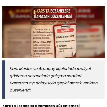
Kars Merkez ve Arpaçay ilçelerinde faaliyet
gösteren eczanelerin çalışma saatleri
Ramazan ayı dolayısıyla geçici olarak yeniden
düzenlendi.
Kars’ta Eczanelere Ramazan Düzenlemesi