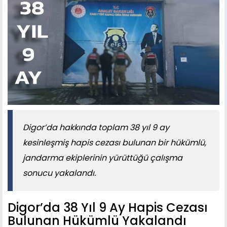
Digor’da hakkında toplam 38 yıl 9 ay
kesinleşmiş hapis cezası bulunan bir hükümlü,
jandarma ekiplerinin yürüttüğü çalışma
sonucu yakalandı.
Digor’da 38 Yıl 9 Ay Hapis Cezası
Bulunan Hükümlü Yakalandı