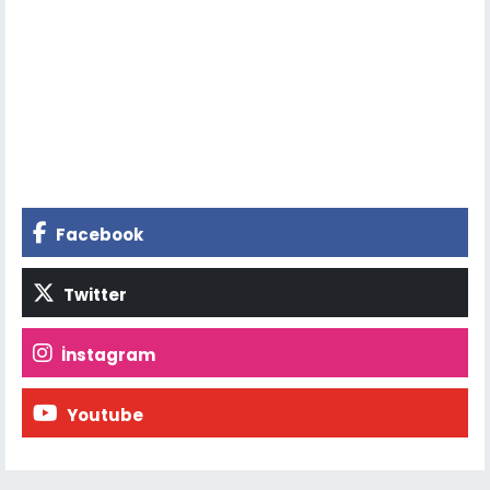
Facebook
Twitter
İnstagram
Youtube