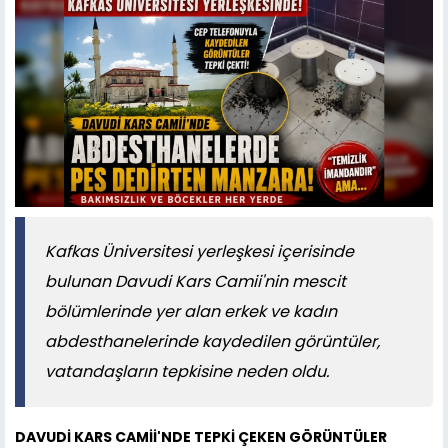
Kafkas Üniversitesi yerleşkesi içerisinde
bulunan Davudi Kars Camii'nin mescit
bölümlerinde yer alan erkek ve kadın
abdesthanelerinde kaydedilen görüntüler,
vatandaşların tepkisine neden oldu.
DAVUDİ KARS CAMİİ'NDE TEPKİ ÇEKEN GÖRÜNTÜLER