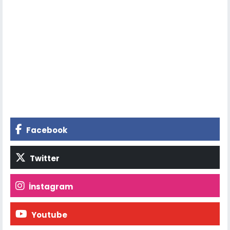
Facebook
Twitter
İnstagram
Youtube