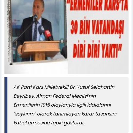
AK Parti Kars Milletvekili Dr. Yusuf Selahattin
Beyribey, Alman Federal Meclisi'nin
Ermenilerin 1915 olaylarıyla ilgili iddialarını
"soykırım" olarak tanımlayan karar tasarısını
kabul etmesine tepki gösterdi.