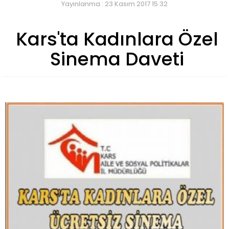
Yayınlanma : 23 Kasım 2017 15:32
Kars'ta Kadınlara Özel
Sinema Daveti