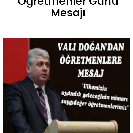
Öğretmenler Günü
Mesajı