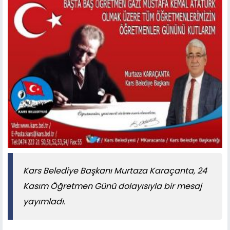
Kars Belediye Başkanı Murtaza Karaçanta, 24
Kasım Öğretmen Günü dolayısıyla bir mesaj
yayımladı.