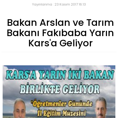
Yayınlanma : 23 Kasım 2017 16:13
Bakan Arslan ve Tarım
Bakanı Fakıbaba Yarın
Kars'a Geliyor