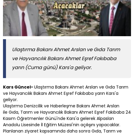
Ulaştırma Bakanı Ahmet Arslan ve Gıda Tarım
ve Hayvancılık Bakanı Ahmet Eşref Fakıbaba
yarın (Cuma günü) Kars'a geliyor.
Kars Güncel-
Ulaştırma Bakanı Ahmet Arslan ve Gıda Tarım
ve Hayvancılık Bakanı Ahmet Eşref Fakıbaba yarın Kars'a
geliyor.
Ulaştırma Denizcilik ve Haberleşme Bakanı Ahmet Arslan
ile Gıda, Tarım ve Hayvancılık Bakanı Ahmet Eşref Fakıbaba 24
Kasım Öğretmenler Günü'nde Kars'a gelerek Alpaslan
Anadolu Lisesinde İl Eğitim Müzesi'nin açılışını yapacaklar.
Planlanan ziyaret kapsamında daha sonra Gıda, Tarım ve