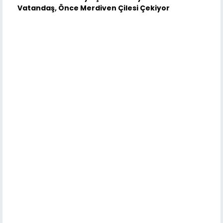
Vatandaş, Önce Merdiven Çilesi Çekiyor