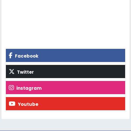
Facebook
Twitter
İnstagram
Youtube