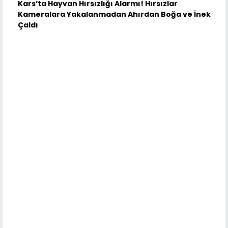
Kars’ta Hayvan Hırsızlığı Alarmı! Hırsızlar
Kameralara Yakalanmadan Ahırdan Boğa ve İnek
Çaldı