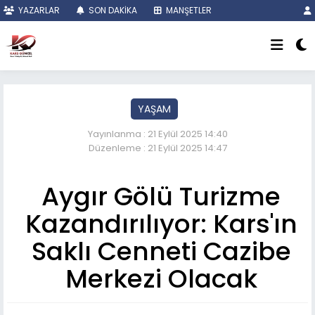
YAZARLAR
SON DAKİKA
MANŞETLER
YAŞAM
Yayınlanma : 21 Eylül 2025 14:40
Düzenleme : 21 Eylül 2025 14:47
Aygır Gölü Turizme
Kazandırılıyor: Kars'ın
Saklı Cenneti Cazibe
Merkezi Olacak