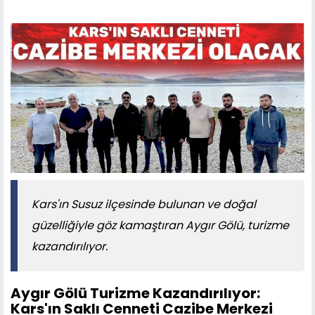
Kars'ın Susuz ilçesinde bulunan ve doğal
güzelliğiyle göz kamaştıran Aygır Gölü, turizme
kazandırılıyor.
Aygır Gölü Turizme Kazandırılıyor:
Kars'ın Saklı Cenneti Cazibe Merkezi