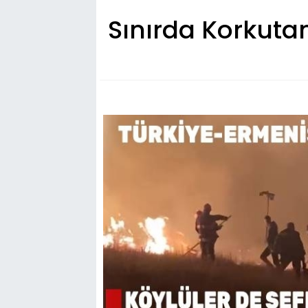
Sınırda Korkutan