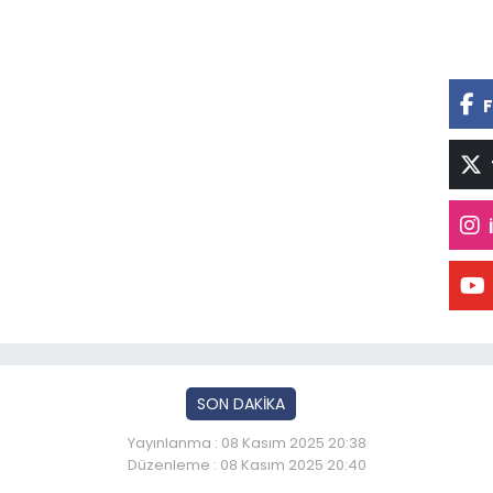
F
SON DAKİKA
Yayınlanma : 08 Kasım 2025 20:38
Düzenleme : 08 Kasım 2025 20:40