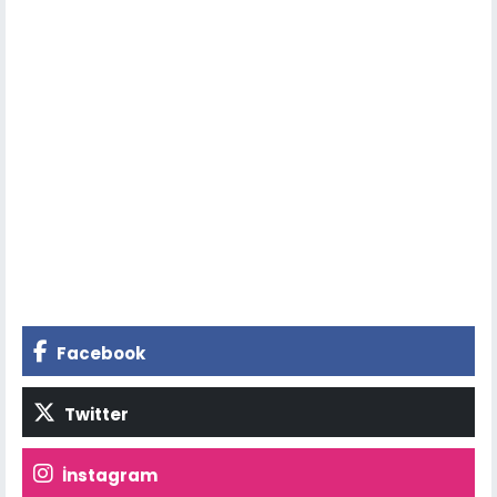
Facebook
Twitter
İnstagram