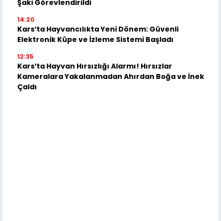
Şaki Görevlendirildi
14:20
Kars’ta Hayvancılıkta Yeni Dönem: Güvenli
Elektronik Küpe ve İzleme Sistemi Başladı
12:35
Kars’ta Hayvan Hırsızlığı Alarmı! Hırsızlar
Kameralara Yakalanmadan Ahırdan Boğa ve İnek
Çaldı