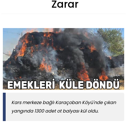
Zarar
Kars merkeze bağlı Karaçoban Köyü'nde çıkan
yangında 1300 adet ot balyası kül oldu.