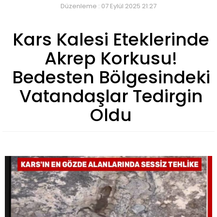
Düzenleme : 07 Eylül 2025 21:27
Kars Kalesi Eteklerinde
Akrep Korkusu!
Bedesten Bölgesindeki
Vatandaşlar Tedirgin
Oldu