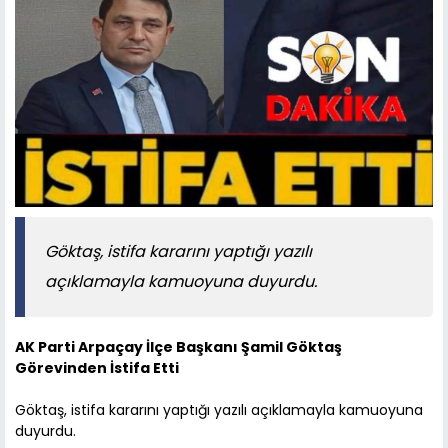
Göktaş, istifa kararını yaptığı yazılı
açıklamayla kamuoyuna duyurdu.
AK Parti Arpaçay İlçe Başkanı Şamil Göktaş
Görevinden İstifa Etti
Göktaş, istifa kararını yaptığı yazılı açıklamayla kamuoyuna
duyurdu.