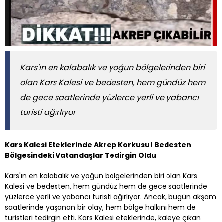
Kars'ın en kalabalık ve yoğun bölgelerinden biri
olan Kars Kalesi ve bedesten, hem gündüz hem
de gece saatlerinde yüzlerce yerli ve yabancı
turisti ağırlıyor
Kars Kalesi Eteklerinde Akrep Korkusu! Bedesten
Bölgesindeki Vatandaşlar Tedirgin Oldu
Kars'ın en kalabalık ve yoğun bölgelerinden biri olan Kars
Kalesi ve bedesten, hem gündüz hem de gece saatlerinde
yüzlerce yerli ve yabancı turisti ağırlıyor. Ancak, bugün akşam
saatlerinde yaşanan bir olay, hem bölge halkını hem de
turistleri tedirgin etti. Kars Kalesi eteklerinde, kaleye çıkan