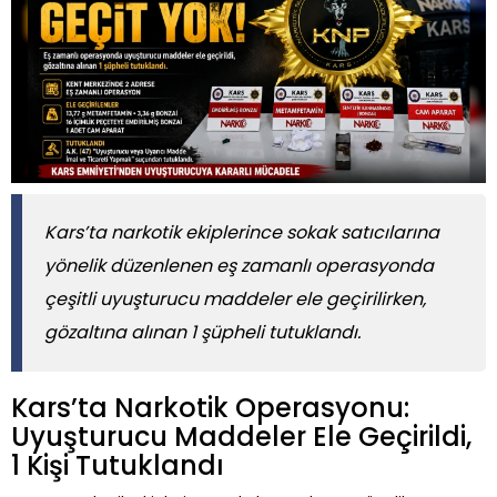
Kars’ta narkotik ekiplerince sokak satıcılarına
yönelik düzenlenen eş zamanlı operasyonda
çeşitli uyuşturucu maddeler ele geçirilirken,
gözaltına alınan 1 şüpheli tutuklandı.
Kars’ta Narkotik Operasyonu:
Uyuşturucu Maddeler Ele Geçirildi,
1 Kişi Tutuklandı