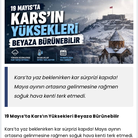
Kars’ta yaz beklenirken kar sürprizi kapıda!
Mayıs ayının ortasına gelinmesine rağmen
soğuk hava kenti terk etmedi.
19 Mayıs’ta Kars’ın Yüksekleri Beyaza Bürünebilir
Kars’ta yaz beklenirken kar sürprizi kapıda! Mayıs ayının
ortasına gelinmesine rağmen soğuk hava kenti terk etmedi.