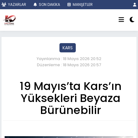
YAZARLAR
SON DAKİKA
MANŞETLER
KARS
Yayınlanma : 18 Mayıs 2026 20:52
Düzenleme : 18 Mayıs 2026 20:57
19 Mayıs’ta Kars’ın
Yüksekleri Beyaza
Bürünebilir