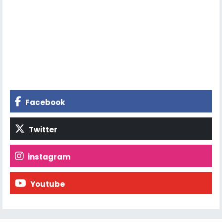
Facebook
Twitter
İnstagram
Youtube